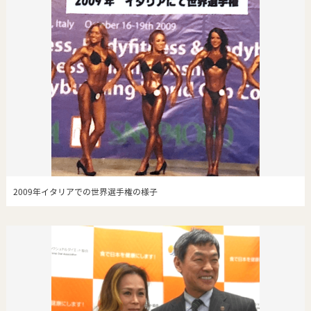
2009年イタリアでの世界選手権の様子