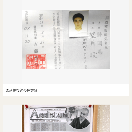
柔道整復師の免許証