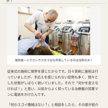
か？
施術者一人でエレサスを３台も所有しているのは当院のみ！
従来式の施術に限界を感じたからです。日々真剣に施術は行
っていましたが、手応えを感じられない症例も多く、悶々と
した状態がしばらく続いていました。それで「何かを変えな
ければ！」と思い、以前からよく知っている治療器の営業マ
ンに電話をかけたんです。
「何かスゴイ機械はない？」と相談をしたら、その彼が紹介