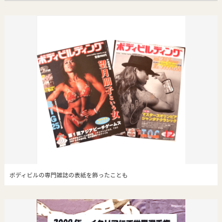
ボディビルの専門雑誌の表紙を飾ったことも