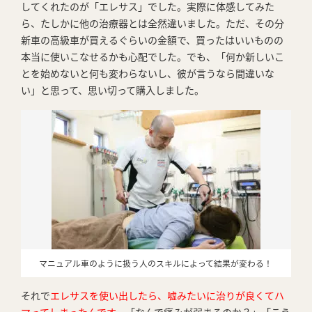
してくれたのが「エレサス」でした。実際に体感してみた
ら、たしかに他の治療器とは全然違いました。ただ、その分
新車の高級車が買えるぐらいの金額で、買ったはいいものの
本当に使いこなせるかも心配でした。でも、「何か新しいこ
とを始めないと何も変わらないし、彼が言うなら間違いな
い」と思って、思い切って購入しました。
マニュアル車のように扱う人のスキルによって結果が変わる！
それで
エレサスを使い出したら、嘘みたいに治りが良くてハ