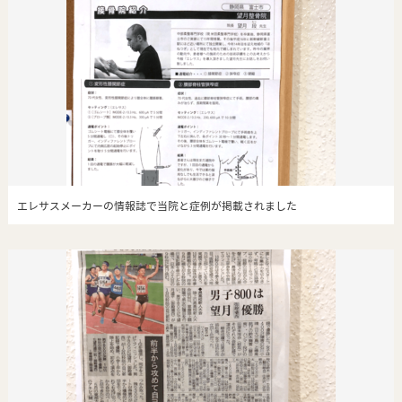
エレサスメーカーの情報誌で当院と症例が掲載されました