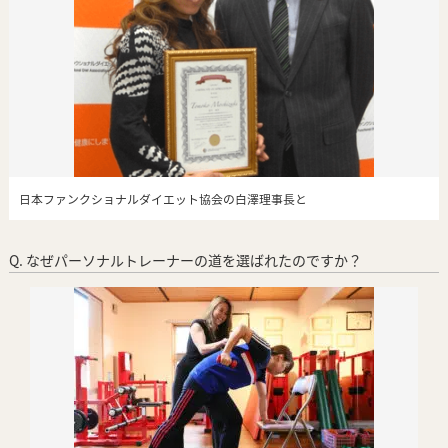
日本ファンクショナルダイエット協会の白澤理事長と
Q. なぜパーソナルトレーナーの道を選ばれたのですか？