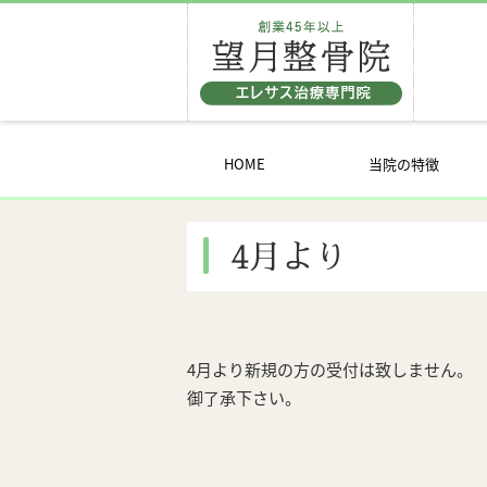
HOME
当院の特徴
4月より
4月より新規の方の受付は致しません。
御了承下さい。