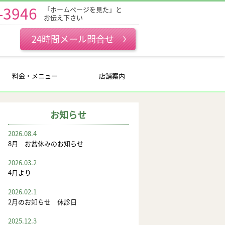
-3946
「ホームページを見た」と
お伝え下さい
24時間メール問合せ
料金・メニュー
店舗案内
お知らせ
2026.08.4
8月 お盆休みのお知らせ
2026.03.2
4月より
2026.02.1
2月のお知らせ 休診日
2025.12.3