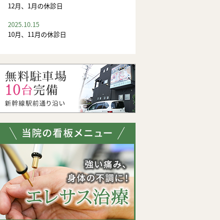
12月、1月の休診日
2025.10.15
10月、11月の休診日