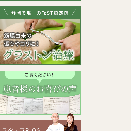
スタッフBLOG