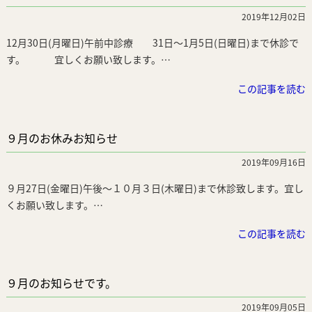
2019年12月02日
12月30日(月曜日)午前中診療 31日～1月5日(日曜日)まで休診で
す。 宜しくお願い致します。…
この記事を読む
９月のお休みお知らせ
2019年09月16日
９月27日(金曜日)午後～１０月３日(木曜日)まで休診致します。宜し
くお願い致します。…
この記事を読む
９月のお知らせです。
2019年09月05日