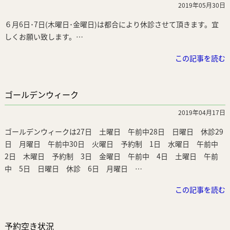
2019年05月30日
６月6日･7日(木曜日･金曜日)は都合により休診させて頂きます。宜
しくお願い致します。…
この記事を読む
ゴールデンウィーク
2019年04月17日
ゴールデンウィークは27日 土曜日 午前中28日 日曜日 休診29
日 月曜日 午前中30日 火曜日 予約制 1日 水曜日 午前中
2日 木曜日 予約制 3日 金曜日 午前中 4日 土曜日 午前
中 5日 日曜日 休診 6日 月曜日 …
この記事を読む
予約空き状況