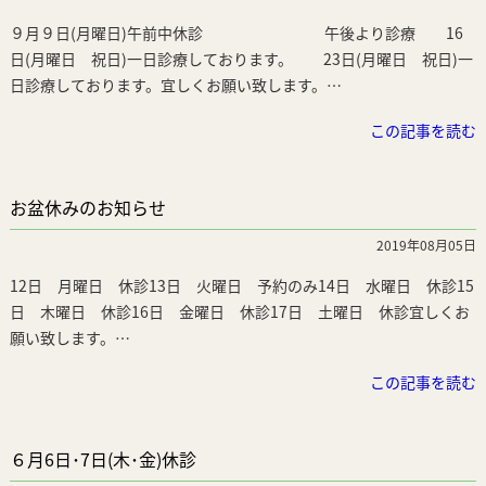
９月９日(月曜日)午前中休診 午後より診療 16
日(月曜日 祝日)一日診療しております。 23日(月曜日 祝日)一
日診療しております。宜しくお願い致します。…
この記事を読む
お盆休みのお知らせ
2019年08月05日
12日 月曜日 休診13日 火曜日 予約のみ14日 水曜日 休診15
日 木曜日 休診16日 金曜日 休診17日 土曜日 休診宜しくお
願い致します。…
この記事を読む
６月6日･7日(木･金)休診